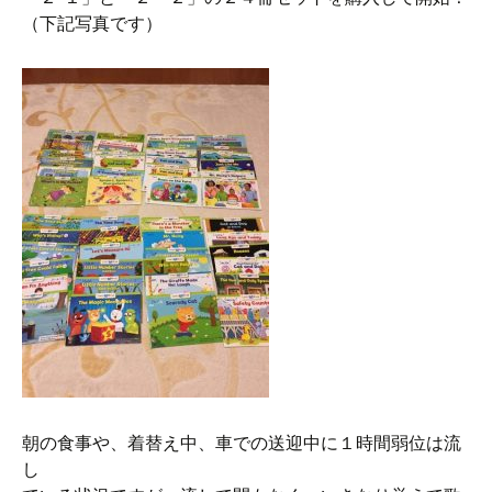
（下記写真です）
朝の食事や、着替え中、車での送迎中に１時間弱位は流
し