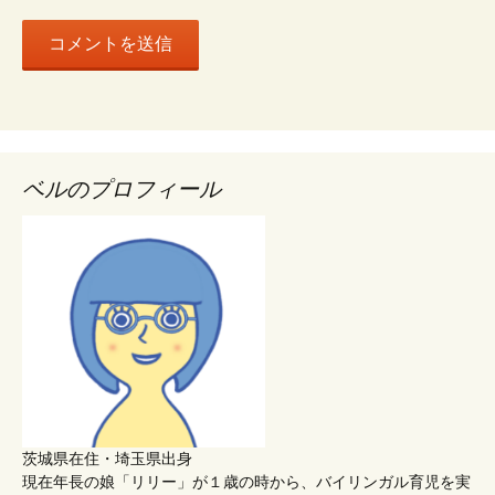
ベルのプロフィール
茨城県在住・埼玉県出身
現在年長の娘「リリー」が１歳の時から、バイリンガル育児を実