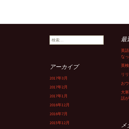
最
検
索
:
英語
なっ
英検J
アーカイブ
リリ
2017年3月
おウ
2017年2月
大寒
2017年1月
話が
2016年12月
2016年7月
2015年12月
メ